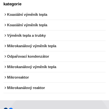
kategorie
Koaxiální výměník tepla
Koaxiální výměník tepla
Výměník tepla a trubky
Mikrokanálový výměník tepla
Odpařovací kondenzátor
Mikrokanálový výměník tepla
Mikroreaktor
Mikrokanálový reaktor