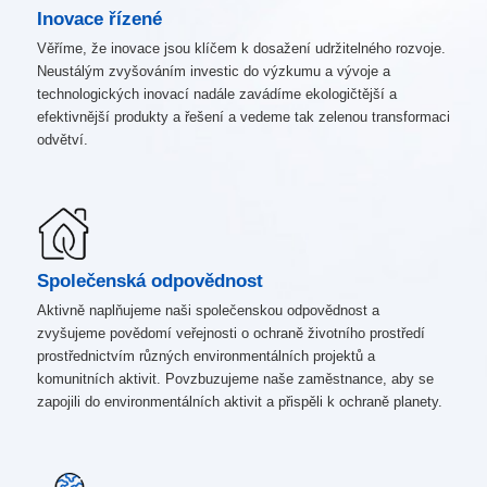
Inovace řízené
Věříme, že inovace jsou klíčem k dosažení udržitelného rozvoje.
Neustálým zvyšováním investic do výzkumu a vývoje a
technologických inovací nadále zavádíme ekologičtější a
efektivnější produkty a řešení a vedeme tak zelenou transformaci
odvětví.
Společenská odpovědnost
Aktivně naplňujeme naši společenskou odpovědnost a
zvyšujeme povědomí veřejnosti o ochraně životního prostředí
prostřednictvím různých environmentálních projektů a
komunitních aktivit. Povzbuzujeme naše zaměstnance, aby se
zapojili do environmentálních aktivit a přispěli k ochraně planety.