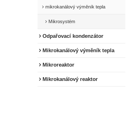
mikrokanálový výměník tepla
Mikrosystém
Odpařovací kondenzátor
Mikrokanálový výměník tepla
Mikroreaktor
Mikrokanálový reaktor