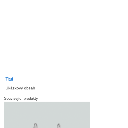
Titul
Ukázkový obsah
Související produkty