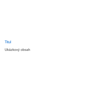
Titul
Ukázkový obsah