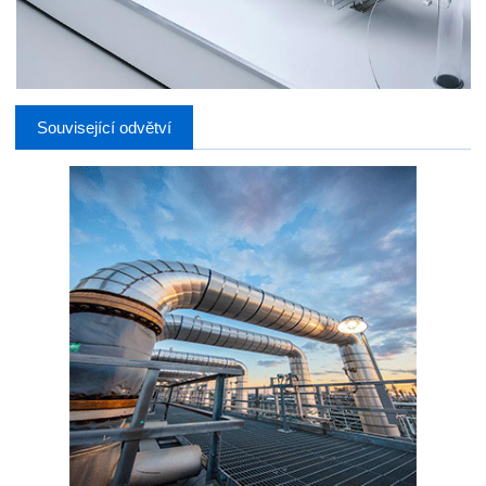
Související odvětví