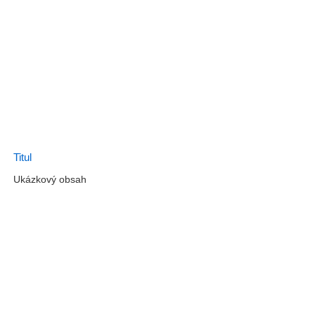
Titul
Ukázkový obsah