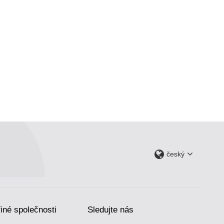
český
iné společnosti
Sledujte nás