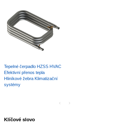
Tepelné čerpadlo HZSS HVAC
Efektivní přenos tepla
Hliníkové žebra Klimatizační
systémy
Klíčové slovo