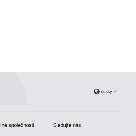
český
iné společnosti
Sledujte nás