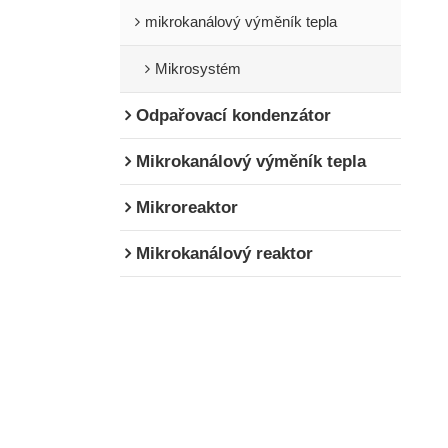
mikrokanálový výměník tepla
Mikrosystém
Odpařovací kondenzátor
Mikrokanálový výměník tepla
Mikroreaktor
Mikrokanálový reaktor