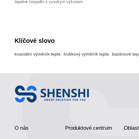
tepelné čerpadlo s vysokým výkonem.
Klíčové slovo
koaxiální výměník tepla
trubkový výměník tepla
bazénové tep
O nás
Produktové centrum
Oblast