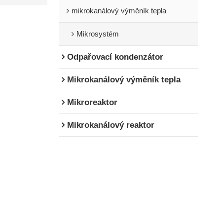
mikrokanálový výměník tepla
Mikrosystém
Odpařovací kondenzátor
Mikrokanálový výměník tepla
Mikroreaktor
Mikrokanálový reaktor