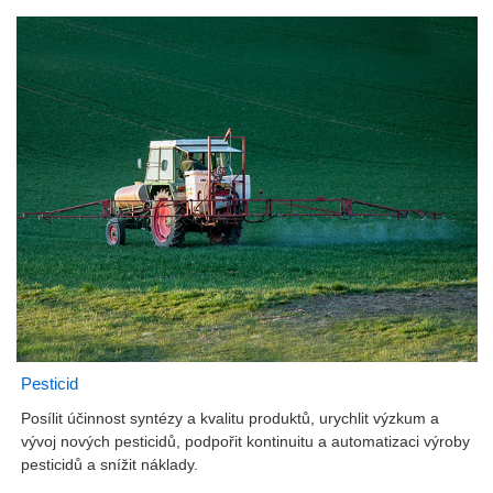
Pesticid
Posílit účinnost syntézy a kvalitu produktů, urychlit výzkum a
vývoj nových pesticidů, podpořit kontinuitu a automatizaci výroby
pesticidů a snížit náklady.