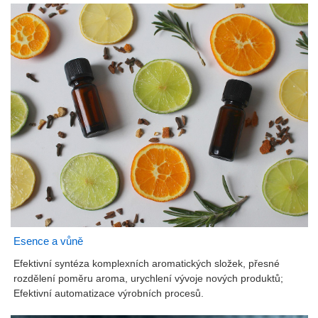
Esence a vůně
Efektivní syntéza komplexních aromatických složek, přesné
rozdělení poměru aroma, urychlení vývoje nových produktů;
Efektivní automatizace výrobních procesů.