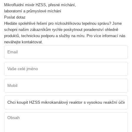
Mikrofluidní mixér HZSS, přesné míchání,
laboratorní a průmyslové míchání
Poslat dotaz
Hledáte spolehlivé řešení pro nízkouhlíkovou tepelnou správu? Jsme
schopni našim zákazníkům rychle poskytnout poradenství ohledně
produktů, technickou podporu a služby na míru. Pro více informací nás
neváhejte kontaktovat.