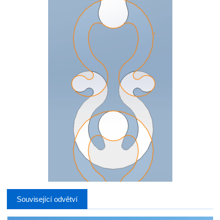
Související odvětví