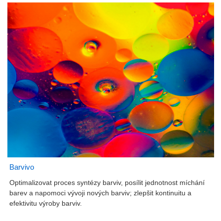
Barvivo
Optimalizovat proces syntézy barviv, posílit jednotnost míchání
barev a napomoci vývoji nových barviv; zlepšit kontinuitu a
efektivitu výroby barviv.