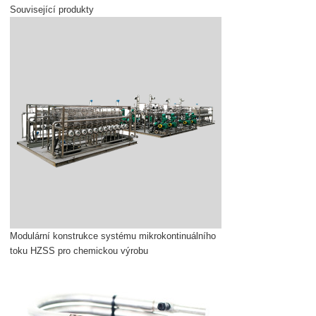
Související produkty
Modulární konstrukce systému mikrokontinuálního
toku HZSS pro chemickou výrobu