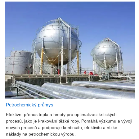
Petrochemický průmysl
Efektivní přenos tepla a hmoty pro optimalizaci kritických
procesů, jako je krakování těžké ropy. Pomáhá výzkumu a vývoji
nových procesů a podporuje kontinuitu, efektivitu a nízké
náklady na petrochemickou výrobu.