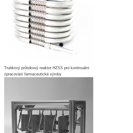
Trubkový průtokový reaktor HZSS pro kontinuální
zpracování farmaceutické výroby