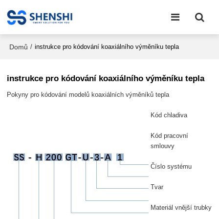
Domů
/
instrukce pro kódování koaxiálního výměníku tepla
instrukce pro kódování koaxiálního výměníku tepla
Pokyny pro kódování modelů koaxiálních výměníků tepla
Kód chladiva
Kód pracovní
smlouvy
Číslo systému
Tvar
Materiál vnější trubky